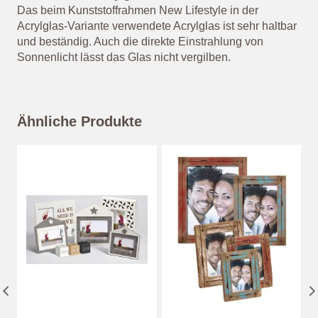
Das beim Kunststoffrahmen New Lifestyle in der
Acrylglas-Variante verwendete Acrylglas ist sehr haltbar
und beständig. Auch die direkte Einstrahlung von
Sonnenlicht lässt das Glas nicht vergilben.
Ähnliche Produkte