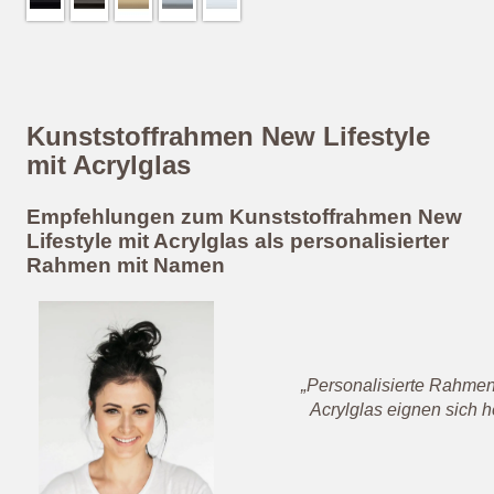
Kunststoffrahmen New Lifestyle
mit Acrylglas
Empfehlungen zum Kunststoffrahmen New
Lifestyle mit Acrylglas als personalisierter
Rahmen mit Namen
„Personalisierte Rahmen
Acrylglas eignen sich 