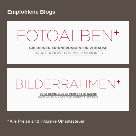
Empfohlene Blogs
* Alle Preise sind inklusive Umsatzsteuer