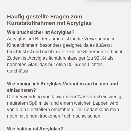
Häufig gestellte Fragen zum
Kunststoffrahmen mit Acrylglas
Wie bruchsicher ist Acrylglas?
Acrylglas bei Bilderrahmen ist für die Verwendung in
Kinderzimmern besonders geeignet, da es äußerst
bruchfest ist und nicht in viele kleine Scherben zerbricht.
Zudem ist Acrylglas lichtdurchlässiger (zu 92 %) als
normales Glas, das nur etwa 80 % des Lichtes
durchlässt.
Wie reinige ich Acrylglas-Varianten am besten und
einfachsten?
Die Verwendung von lauwarmem Wasser mit ein wenig
neutralem Spülmittel und einem weichen Lappen wird
von allen Herstellern empfohlen. Bei Bedarf kann man
noch mit einem trockenen Tuch nachwischen.
Wie haltbar ist Acrylglas?