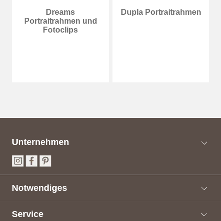
Dreams
Dupla Portraitrahmen
Portraitrahmen und
Fotoclips
Unternehmen
Notwendiges
Service