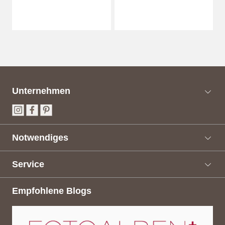
Unternehmen
Notwendiges
Service
Empfohlene Blogs