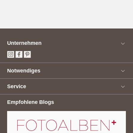
Unternehmen
Notwendiges
Service
Empfohlene Blogs