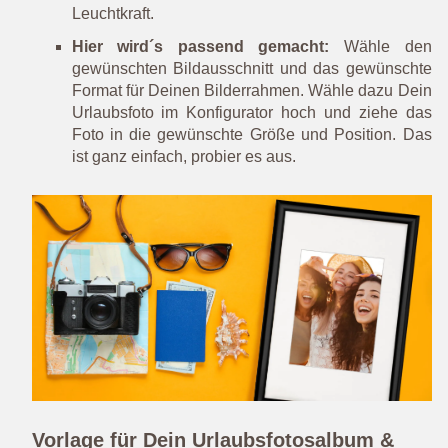
Leuchtkraft.
Hier wird´s passend gemacht:
Wähle den
gewünschten Bildausschnitt und das gewünschte
Format für Deinen Bilderrahmen. Wähle dazu Dein
Urlaubsfoto im Konfigurator hoch und ziehe das
Foto in die gewünschte Größe und Position. Das
ist ganz einfach, probier es aus.
Vorlage für Dein Urlaubsfotosalbum &