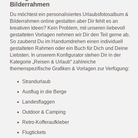
Bilderrahmen
Du möchtest ein personalisiertes Urlaubsfotosalbum &
Bilderrahmen online gestalten aber Dir fehlt es an
kreativen Ideen? Kein Problem, mit unseren liebevoll
gestalteten Vorlagen nehmen wir Dir den Teil gerne ab.
So zauberst Du im Handumdrehen einen individuell
gestalteten Rahmen oder ein Buch für Dich und Deine
Liebsten. In unserem Konfigurator stehen Dir in der
Kategorie „Reisen & Urlaub“ zahlreiche
themenspezifische Grafiken & Vorlagen zur Verfügung:
Strandurlaub
Ausflug in die Berge
Landesflaggen
Outdoor & Camping
Retro-Kofferaufkleber
Flugtickets