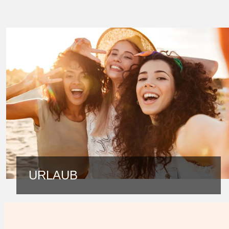
URLAUB