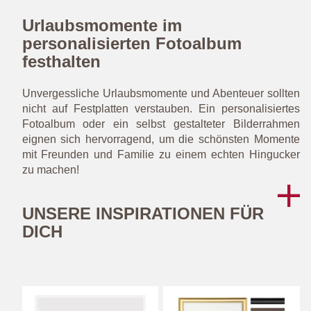
Urlaubsmomente im
personalisierten Fotoalbum
festhalten
Unvergessliche Urlaubsmomente und Abenteuer sollten
nicht auf Festplatten verstauben. Ein personalisiertes
Fotoalbum oder ein selbst gestalteter Bilderrahmen
eignen sich hervorragend, um die schönsten Momente
mit Freunden und Familie zu einem echten Hingucker
zu machen!
UNSERE INSPIRATIONEN FÜR
DICH