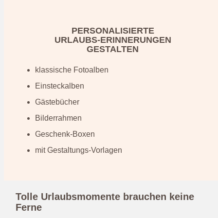
PERSONALISIERTE
URLAUBS-ERINNERUNGEN
GESTALTEN
klassische Fotoalben
Einsteckalben
Gästebücher
Bilderrahmen
Geschenk-Boxen
mit Gestaltungs-Vorlagen
Tolle Urlaubsmomente brauchen keine
Ferne