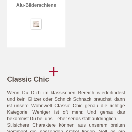
Alu-Bilderschiene
Classic Chic
Wenn Du Dich im klassischen Bereich wiederfindest
und kein Glitzer oder Schnick Schnack brauchst, dann
ist unsere Wohnwelt Classic Chic genau die richtige
Kategorie. Weniger ist oft mehr. Und genau das
bekommst Du bei uns – eher seriös statt aufdringlich.
Stilsichere Charaktere können aus unserem breiten
Sortiment die passenden Artikel finden. Soll es ein