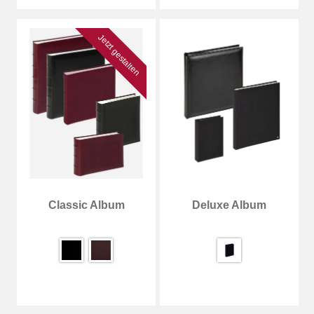
Jetzt gestalten
Classic Album
Deluxe Album