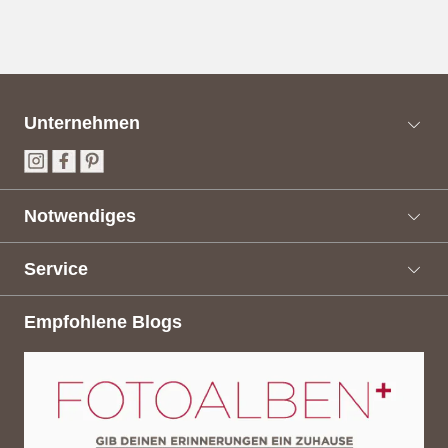
Unternehmen
Notwendiges
Service
Empfohlene Blogs