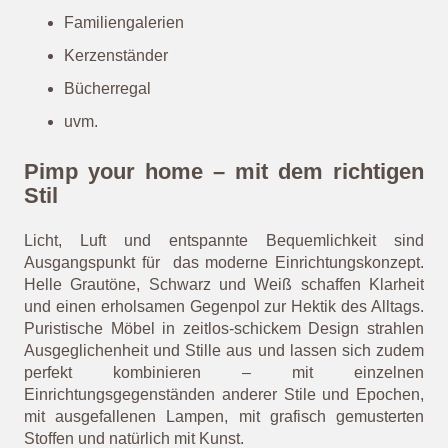
Familiengalerien
Kerzenständer
Bücherregal
uvm.
Pimp your home – mit dem richtigen
Stil
Licht, Luft und entspannte Bequemlichkeit sind
Ausgangspunkt für das moderne Einrichtungskonzept.
Helle Grautöne, Schwarz und Weiß schaffen Klarheit
und einen erholsamen Gegenpol zur Hektik des Alltags.
Puristische Möbel in zeitlos-schickem Design strahlen
Ausgeglichenheit und Stille aus und lassen sich zudem
perfekt kombinieren – mit einzelnen
Einrichtungsgegenständen anderer Stile und Epochen,
mit ausgefallenen Lampen, mit grafisch gemusterten
Stoffen und natürlich mit Kunst.