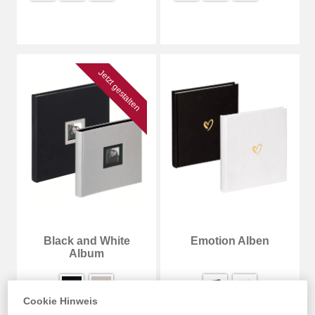
Jetzt gestalten
Black and White
Emotion Alben
Album
Cookie Hinweis