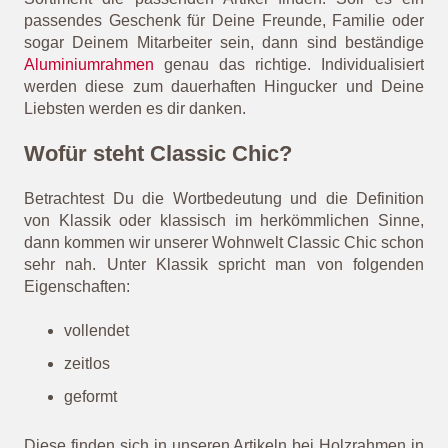
passendes Geschenk für Deine Freunde, Familie oder
sogar Deinem Mitarbeiter sein, dann sind beständige
Aluminiumrahmen
genau das richtige. Individualisiert
werden diese zum dauerhaften Hingucker und Deine
Liebsten werden es dir danken.
Wofür steht Classic Chic?
Betrachtest Du die Wortbedeutung und die Definition
von Klassik oder klassisch im herkömmlichen Sinne,
dann kommen wir unserer Wohnwelt Classic Chic schon
sehr nah. Unter Klassik spricht man von folgenden
Eigenschaften:
vollendet
zeitlos
geformt
Diese finden sich in unseren Artikeln bei Holzrahmen in