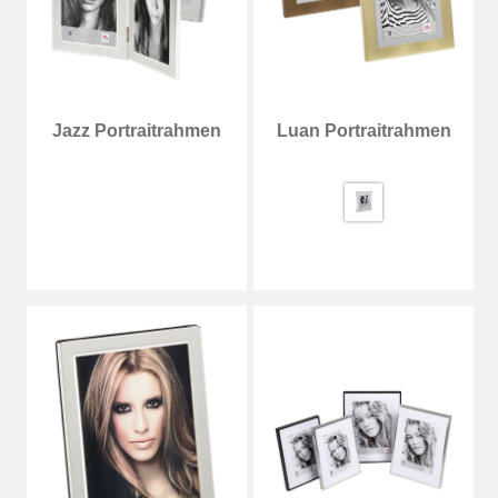
Jazz Portraitrahmen
Luan Portraitrahmen