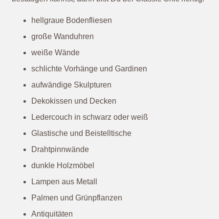
hellgraue Bodenfliesen
große Wanduhren
weiße Wände
schlichte Vorhänge und Gardinen
aufwändige Skulpturen
Dekokissen und Decken
Ledercouch in schwarz oder weiß
Glastische und Beistelltische
Drahtpinnwände
dunkle Holzmöbel
Lampen aus Metall
Palmen und Grünpflanzen
Antiquitäten