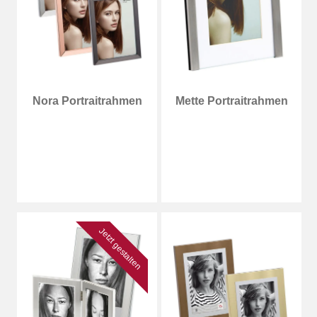
Nora Portraitrahmen
Mette Portraitrahmen
Jetzt gestalten