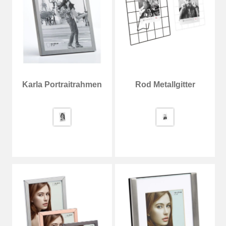
Karla Portraitrahmen
Rod Metallgitter