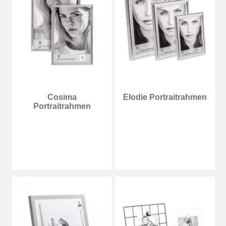
Cosima
Elodie Portraitrahmen
Portraitrahmen