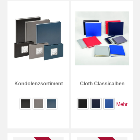
Kondolenzsortiment
Cloth Classicalben
Mehr