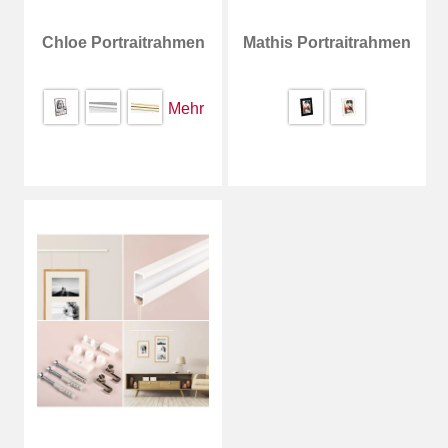
Chloe Portraitrahmen
Mathis Portraitrahmen
Mehr