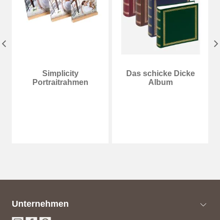
Simplicity
Das schicke Dicke
Portraitrahmen
Album
Unternehmen