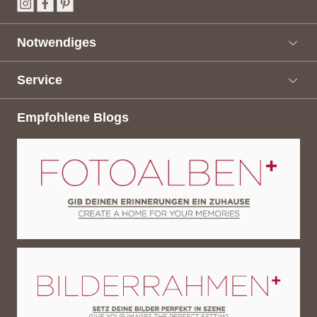
Notwendiges
Service
Empfohlene Blogs