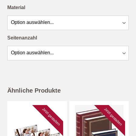
Material
Seitenanzahl
Ähnliche Produkte
Jetzt gestalten
Jetzt gestalten