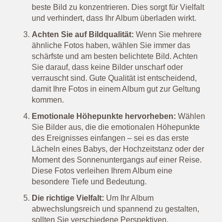
beste Bild zu konzentrieren. Dies sorgt für Vielfalt
und verhindert, dass Ihr Album überladen wirkt.
Achten Sie auf Bildqualität:
Wenn Sie mehrere
ähnliche Fotos haben, wählen Sie immer das
schärfste und am besten belichtete Bild. Achten
Sie darauf, dass keine Bilder unscharf oder
verrauscht sind. Gute Qualität ist entscheidend,
damit Ihre Fotos in einem Album gut zur Geltung
kommen.
Emotionale Höhepunkte hervorheben:
Wählen
Sie Bilder aus, die die emotionalen Höhepunkte
des Ereignisses einfangen – sei es das erste
Lächeln eines Babys, der Hochzeitstanz oder der
Moment des Sonnenuntergangs auf einer Reise.
Diese Fotos verleihen Ihrem Album eine
besondere Tiefe und Bedeutung.
Die richtige Vielfalt:
Um Ihr Album
abwechslungsreich und spannend zu gestalten,
sollten Sie verschiedene Perspektiven,