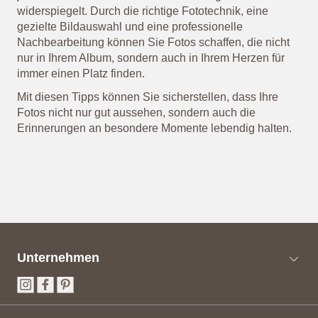
widerspiegelt. Durch die richtige Fototechnik, eine
gezielte Bildauswahl und eine professionelle
Nachbearbeitung können Sie Fotos schaffen, die nicht
nur in Ihrem Album, sondern auch in Ihrem Herzen für
immer einen Platz finden.
Mit diesen Tipps können Sie sicherstellen, dass Ihre
Fotos nicht nur gut aussehen, sondern auch die
Erinnerungen an besondere Momente lebendig halten.
Unternehmen