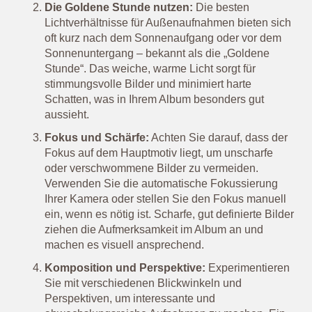
Die Goldene Stunde nutzen:
Die besten
Lichtverhältnisse für Außenaufnahmen bieten sich
oft kurz nach dem Sonnenaufgang oder vor dem
Sonnenuntergang – bekannt als die „Goldene
Stunde“. Das weiche, warme Licht sorgt für
stimmungsvolle Bilder und minimiert harte
Schatten, was in Ihrem Album besonders gut
aussieht.
Fokus und Schärfe:
Achten Sie darauf, dass der
Fokus auf dem Hauptmotiv liegt, um unscharfe
oder verschwommene Bilder zu vermeiden.
Verwenden Sie die automatische Fokussierung
Ihrer Kamera oder stellen Sie den Fokus manuell
ein, wenn es nötig ist. Scharfe, gut definierte Bilder
ziehen die Aufmerksamkeit im Album an und
machen es visuell ansprechend.
Komposition und Perspektive:
Experimentieren
Sie mit verschiedenen Blickwinkeln und
Perspektiven, um interessante und