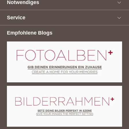
Notwendiges
Service
Empfohlene Blogs