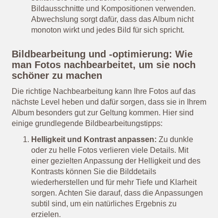
Bildausschnitte und Kompositionen verwenden.
Abwechslung sorgt dafür, dass das Album nicht
monoton wirkt und jedes Bild für sich spricht.
Bildbearbeitung und -optimierung: Wie
man Fotos nachbearbeitet, um sie noch
schöner zu machen
Die richtige Nachbearbeitung kann Ihre Fotos auf das
nächste Level heben und dafür sorgen, dass sie in Ihrem
Album besonders gut zur Geltung kommen. Hier sind
einige grundlegende Bildbearbeitungstipps:
Helligkeit und Kontrast anpassen:
Zu dunkle
oder zu helle Fotos verlieren viele Details. Mit
einer gezielten Anpassung der Helligkeit und des
Kontrasts können Sie die Bilddetails
wiederherstellen und für mehr Tiefe und Klarheit
sorgen. Achten Sie darauf, dass die Anpassungen
subtil sind, um ein natürliches Ergebnis zu
erzielen.