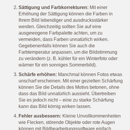
Sättigung und Farbkorrekturen:
Mit einer
Erhöhung der Sättigung können die Farben in
Ihrem Bild lebendiger und ausdrucksstärker
werden. Gleichzeitig sollten Sie auf eine
ausgewogene Farbpalette achten, um zu
vermeiden, dass Farben unnatürlich wirken.
Gegebenenfalls können Sie auch die
Farbtemperatur anpassen, um die Bildstimmung
zu verändern (z. B. kühler für ein Winterfoto oder
wärmer für ein sonniges Sommerbild).
Schärfe erhöhen:
Manchmal können Fotos etwas
unscharf erscheinen. Mit einer gezielten Schärfung
können Sie die Details des Motivs betonen, ohne
dass das Bild unnatürlich aussieht. Übertreiben
Sie es jedoch nicht – eine zu starke Schärfung
kann das Bild körnig wirken lassen.
Fehler ausbessern:
Kleine Unvollkommenheiten
wie Flecken, störende Objekte oder rote Augen
können mit Bildbearbeitungssoftware einfach