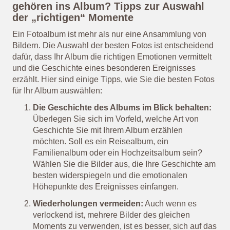
gehören ins Album? Tipps zur Auswahl
der „richtigen“ Momente
Ein Fotoalbum ist mehr als nur eine Ansammlung von
Bildern. Die Auswahl der besten Fotos ist entscheidend
dafür, dass Ihr Album die richtigen Emotionen vermittelt
und die Geschichte eines besonderen Ereignisses
erzählt. Hier sind einige Tipps, wie Sie die besten Fotos
für Ihr Album auswählen:
Die Geschichte des Albums im Blick behalten:
Überlegen Sie sich im Vorfeld, welche Art von
Geschichte Sie mit Ihrem Album erzählen
möchten. Soll es ein Reisealbum, ein
Familienalbum oder ein Hochzeitsalbum sein?
Wählen Sie die Bilder aus, die Ihre Geschichte am
besten widerspiegeln und die emotionalen
Höhepunkte des Ereignisses einfangen.
Wiederholungen vermeiden:
Auch wenn es
verlockend ist, mehrere Bilder des gleichen
Moments zu verwenden, ist es besser, sich auf das