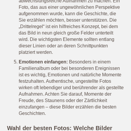
abwechslungsreiche Aufnahmen zu machen. Ein
Foto, das aus einer ungewöhnlichen Perspektive
aufgenommen wurde, kann die Geschichte, die
Sie erzählen möchten, besser unterstützen. Die
„Drittelregel“ ist ein hilfreiches Konzept, bei dem
das Bild in neun gleich große Felder unterteilt
wird. Die wichtigsten Elemente sollten entlang
dieser Linien oder an deren Schnittpunkten
platziert werden.
Emotionen einfangen:
Besonders in einem
Familienalbum oder bei besonderen Ereignissen
ist es wichtig, Emotionen und natürliche Momente
festzuhalten. Authentische, ungestellte Fotos
wirken oft lebendiger und berührender als gestellte
Aufnahmen. Achten Sie darauf, Momente der
Freude, des Staunens oder der Zärtlichkeit
einzufangen – diese Bilder erzählen die besten
Geschichten.
Wahl der besten Fotos: Welche Bilder