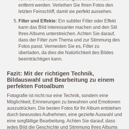
entfernt werden. Verleihen Sie Ihren Fotos den
letzten Feinschliff, damit sie perfekt aussehen.
Filter und Effekte:
Ein subtiler Filter oder Effekt
kann das Bild interessanter machen und den Stil
Ihres Albums unterstreichen. Achten Sie darauf,
dass der Filter zum Thema und zur Stimmung des
Fotos passt. Vermeiden Sie es, Filter zu
überladen, da dies die Natürlichkeit des Bildes
beeinträchtigen kann.
Fazit: Mit der richtigen Technik,
Bildauswahl und Bearbeitung zu einem
perfekten Fotoalbum
Fotografie ist nicht nur eine Technik, sondern eine
Möglichkeit, Erinnerungen zu bewahren und Emotionen
auszudrücken. Die besten Fotos für Ihr Album entstehen
durch bewusstes Aufnehmen, eine gezielte Auswahl und
eine sorgfältige Bearbeitung. Achten Sie darauf, dass
jedes Bild die Geschichte und Stimmung Ihres Albums