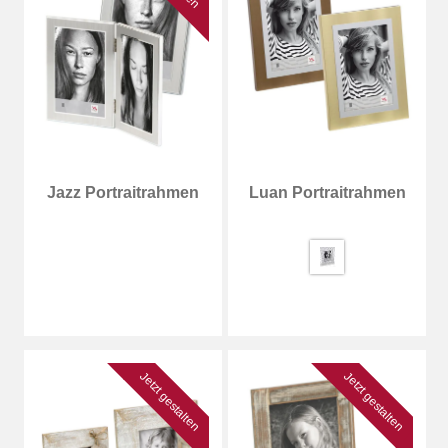
Jazz Portraitrahmen
Luan Portraitrahmen
Jetzt gestalten
Jetzt gestalten