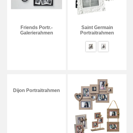
Friends Portr.-
Saint Germain
Galerierahmen
Portraitrahmen