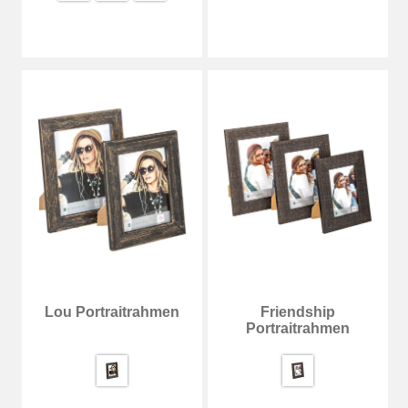
Lou Portraitrahmen
Friendship
Portraitrahmen