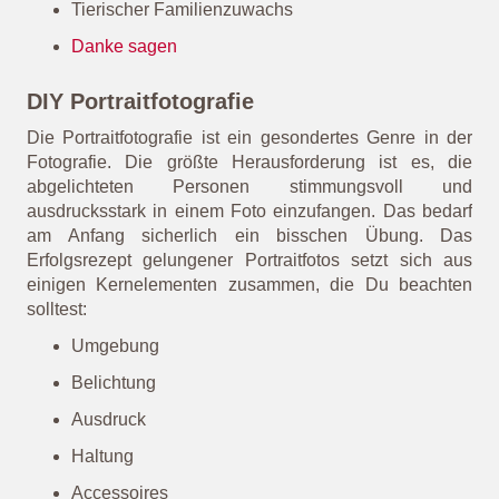
Jubiläen
Valentinstag
Das erste Date
Jahrestag
Verlobung
Urlaubserinnerungen
Tierischer Familienzuwachs
Danke sagen
DIY Portraitfotografie
Die Portraitfotografie ist ein gesondertes Genre in der
Fotografie. Die größte Herausforderung ist es, die
abgelichteten Personen stimmungsvoll und
ausdrucksstark in einem Foto einzufangen. Das bedarf
am Anfang sicherlich ein bisschen Übung. Das
Erfolgsrezept gelungener Portraitfotos setzt sich aus