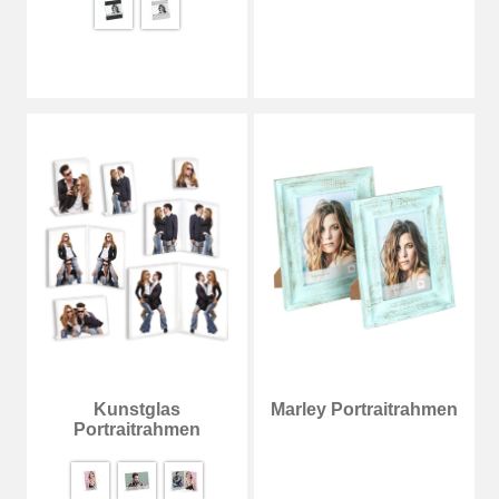
Kunstglas
Marley Portraitrahmen
Portraitrahmen