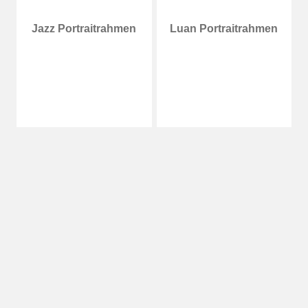
prev
Jazz Portraitrahmen
Luan Portraitrahmen