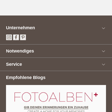
Unternehmen
Notwendiges
Service
Empfohlene Blogs