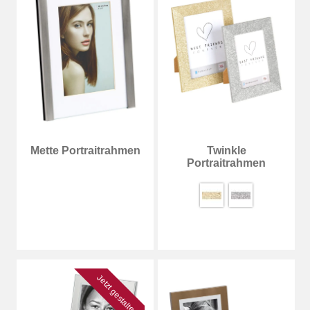
Mette Portraitrahmen
Twinkle
Portraitrahmen
Jetzt gestalten