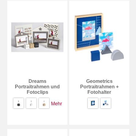
Dreams
Geometrics
Portraitrahmen und
Portraitrahmen +
Fotoclips
Fotohalter
Mehr