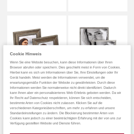
Cookie Hinweis
Wenn Sie eine Website besuchen, kann diese Informationen über Ihren
Browser abrufen oder speichern. Dies geschieht meist in Form von Cookies.
Hierbei kann es sich um Informationen über Sie, Ihre Einstellungen oder Ihr
Gerät handeln. Meist werden die Informationen verwendet, um die
erwartungsgemäße Funktion der Website zu gewährleisten. Durch diese
Informationen werden Sie normalerweise nicht direkt identifiziert. Dadurch
kann Ihnen aber ein personalisierteres Web-Erlebnis geboten werden. Da wir
Jona Portraitrahmen
Cosima
Ihr Recht auf Datenschutz respektieren, können Sie sich entscheiden,
Portraitrahmen
bestimmte Arten von Cookies nicht zulassen. Klicken Sie auf die
verschiedenen Kategorieüberschriften, um mehr zu erfahren und unsere
Standardeinstellungen zu ändern. Die Blockierung bestimmter Arten von
Cookies kann jedoch zu einer beeinträchtigten Erfahrung mit der von uns zur
Verfügung gestellten Website und Dienste führen.