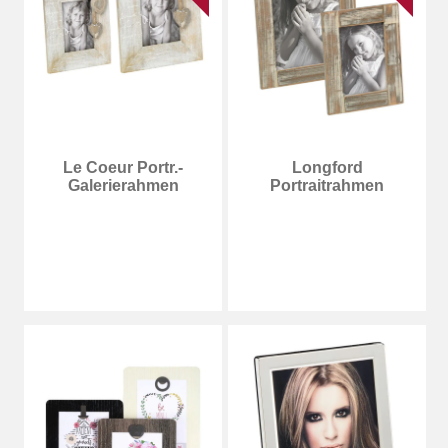
Le Coeur Portr.-
Longford
Galerierahmen
Portraitrahmen