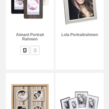
Aimant Portrait
Lola Portraitrahmen
Rahmen