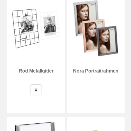
Rod Metallgitter
Nora Portraitrahmen