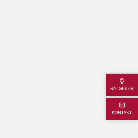
RATGEBER
KONTAKT