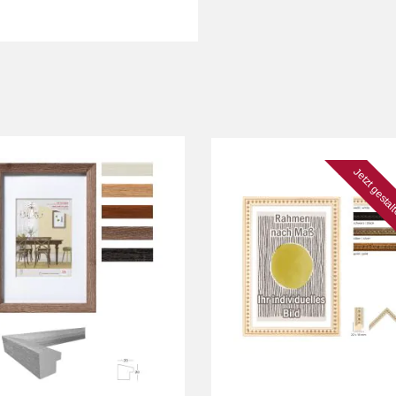
Jetzt gesta