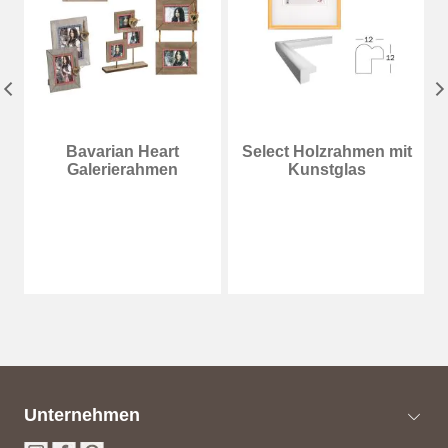
Bavarian Heart
Select Holzrahmen mit
Galerierahmen
Kunstglas
Unternehmen