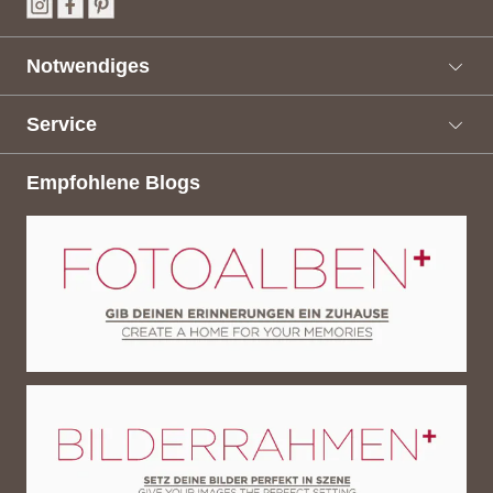
Notwendiges
Service
Empfohlene Blogs