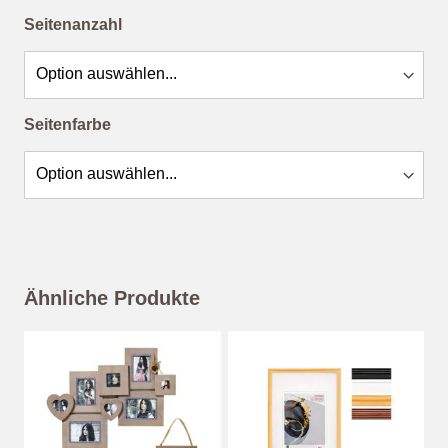
Seitenanzahl
Seitenfarbe
Ähnliche Produkte