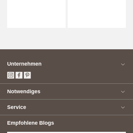
Unternehmen
Notwendiges
Service
Empfohlene Blogs