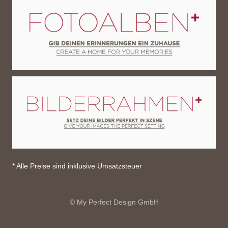
* Alle Preise sind inklusive Umsatzsteuer
© My Perfect Design GmbH