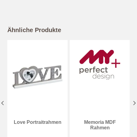
Ähnliche Produkte
Love Portraitrahmen
Memoria MDF
Rahmen