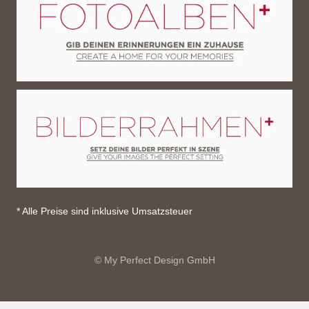
* Alle Preise sind inklusive Umsatzsteuer
© My Perfect Design GmbH