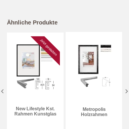
Ähnliche Produkte
Jetzt gestalten
New Lifestyle Kst.
Metropolis
Rahmen Kunstglas
Holzrahmen