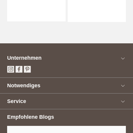
Unternehmen
Notwendiges
Service
Empfohlene Blogs