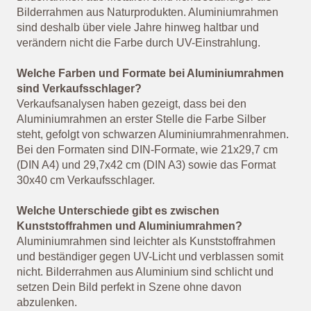
Bilderrahmen aus Naturprodukten. Aluminiumrahmen
sind deshalb über viele Jahre hinweg haltbar und
verändern nicht die Farbe durch UV-Einstrahlung.
Welche Farben und Formate bei Aluminiumrahmen
sind Verkaufsschlager?
Verkaufsanalysen haben gezeigt, dass bei den
Aluminiumrahmen an erster Stelle die Farbe Silber
steht, gefolgt von schwarzen Aluminiumrahmenrahmen.
Bei den Formaten sind DIN-Formate, wie 21x29,7 cm
(DIN A4) und 29,7x42 cm (DIN A3) sowie das Format
30x40 cm Verkaufsschlager.
Welche Unterschiede gibt es zwischen
Kunststoffrahmen und Aluminiumrahmen?
Aluminiumrahmen sind leichter als Kunststoffrahmen
und beständiger gegen UV-Licht und verblassen somit
nicht. Bilderrahmen aus Aluminium sind schlicht und
setzen Dein Bild perfekt in Szene ohne davon
abzulenken.