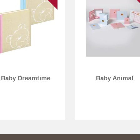
Baby Dreamtime
Baby Animal