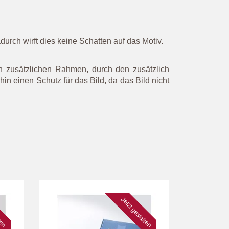
urch wirft dies keine Schatten auf das Motiv.
n zusätzlichen Rahmen, durch den zusätzlich
n einen Schutz für das Bild, da das Bild nicht
lten
Jetzt gestalten