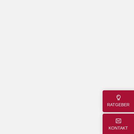
RATGEBER
KONTAKT