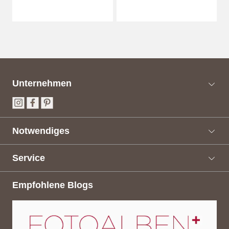
Unternehmen
Notwendiges
Service
Empfohlene Blogs