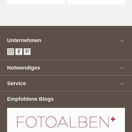
Unternehmen
Notwendiges
Service
Empfohlene Blogs