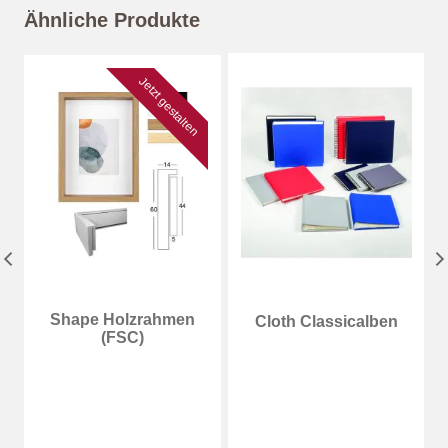
Ähnliche Produkte
Jetzt gestalten
Shape Holzrahmen
Cloth Classicalben
(FSC)