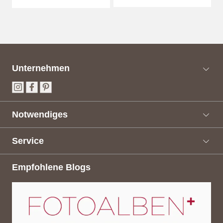
Unternehmen
Notwendiges
Service
Empfohlene Blogs