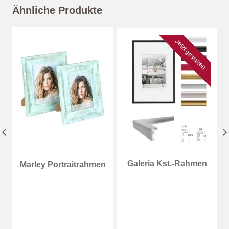
Ähnliche Produkte
Jetzt gestalten
Galeria Kst.-Rahmen
Marley Portraitrahmen