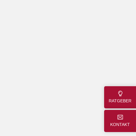
RATGEBER
KONTAKT