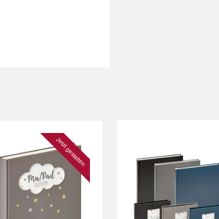
Jetzt gestalten