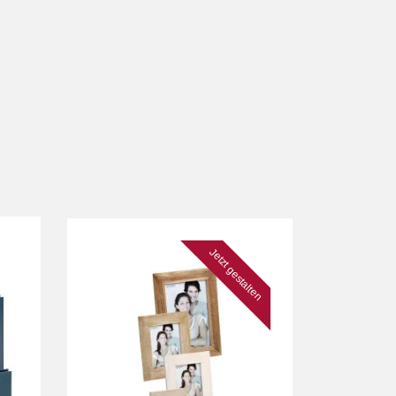
Jetzt gestalten