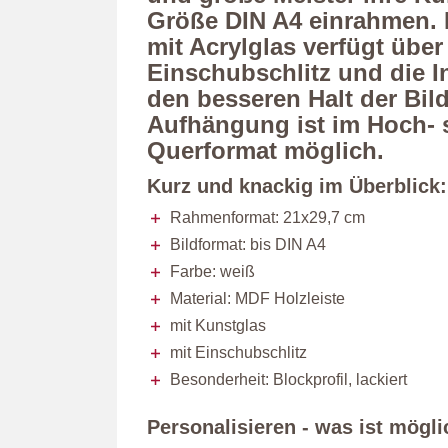
Größe DIN A4 einrahmen.
mit Acrylglas verfügt über
Einschubschlitz und die I
den besseren Halt der Bild
Aufhängung ist im Hoch- 
Querformat möglich.
Kurz und knackig im Überblick:
Rahmenformat: 21x29,7 cm
Bildformat: bis DIN A4
Farbe: weiß
Material: MDF Holzleiste
mit Kunstglas
mit Einschubschlitz
Besonderheit: Blockprofil, lackiert
Personalisieren - was ist mögl