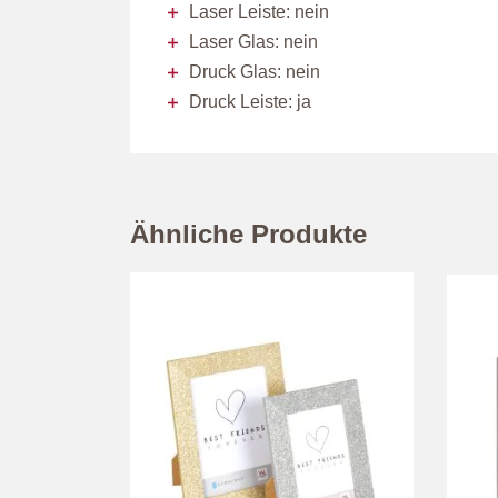
Laser Leiste: nein
Laser Glas: nein
Druck Glas: nein
Druck Leiste: ja
Ähnliche Produkte