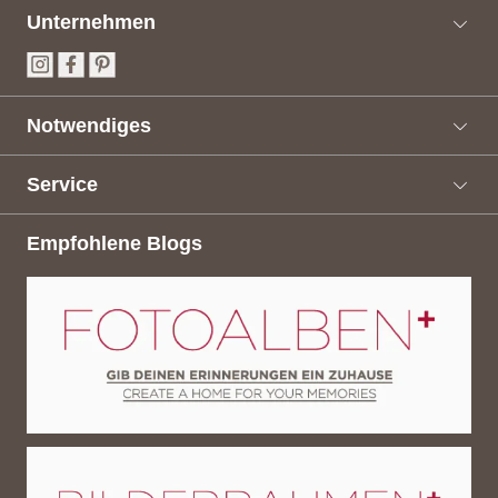
Unternehmen
Notwendiges
Service
Empfohlene Blogs