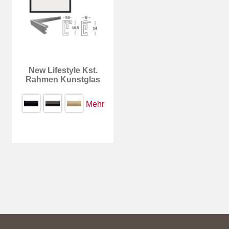
New Lifestyle Kst.
Rahmen Kunstglas
Mehr