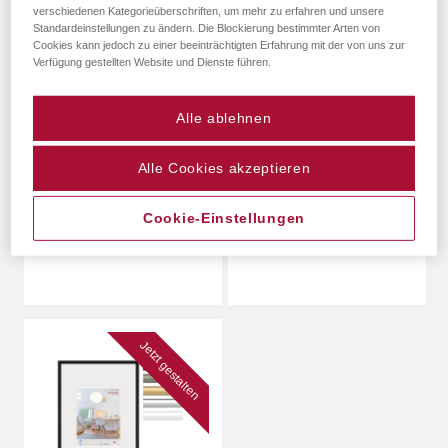
verschiedenen Kategorieüberschriften, um mehr zu erfahren und unsere
Standardeinstellungen zu ändern. Die Blockierung bestimmter Arten von
Cookies kann jedoch zu einer beeinträchtigten Erfahrung mit der von uns zur
Verfügung gestellten Website und Dienste führen.
Alle ablehnen
Trendstyle Kst.-
New Lifestyle Kst.-
Alle Cookies akzeptieren
Rahmen
Rahmen
Cookie-Einstellungen
Mehr
Mehr
Jetzt gestalten