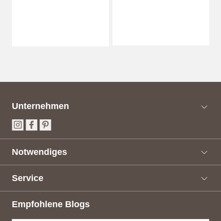
Unternehmen
Notwendiges
Service
Empfohlene Blogs