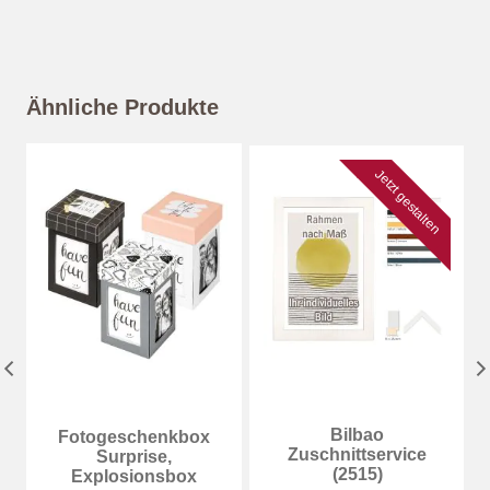
Ähnliche Produkte
Jetzt gestalten
Bilbao
Fotogeschenkbox
Zuschnittservice
Surprise,
(2515)
Explosionsbox