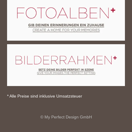
* Alle Preise sind inklusive Umsatzsteuer
© My Perfect Design GmbH