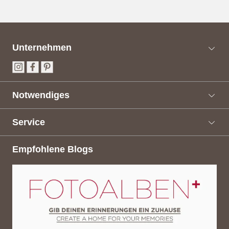
Unternehmen
Notwendiges
Service
Empfohlene Blogs