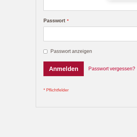
Passwort
Passwort anzeigen
Anmelden
Passwort vergessen?