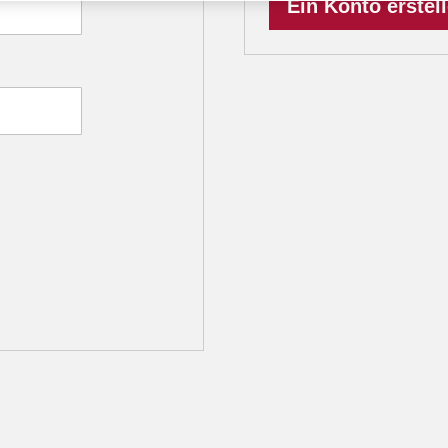
Ein Konto erstel