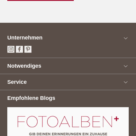
Unternehmen
Notwendiges
Service
Empfohlene Blogs