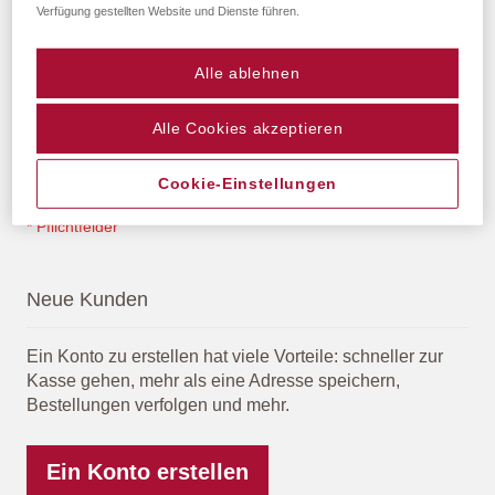
Verfügung gestellten Website und Dienste führen.
Alle ablehnen
Passwort anzeigen
Alle Cookies akzeptieren
Anmelden
Passwort vergessen?
Cookie-Einstellungen
Neue Kunden
Ein Konto zu erstellen hat viele Vorteile: schneller zur
Kasse gehen, mehr als eine Adresse speichern,
Bestellungen verfolgen und mehr.
Ein Konto erstellen