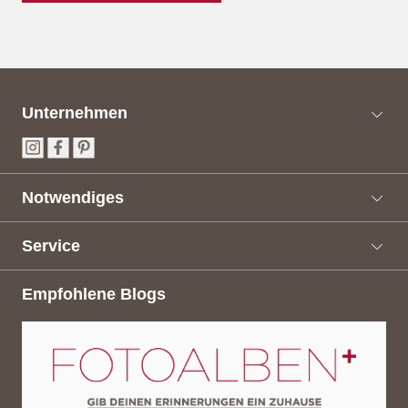
Unternehmen
Notwendiges
Service
Empfohlene Blogs