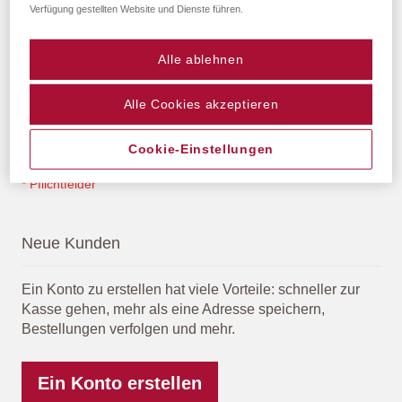
Verfügung gestellten Website und Dienste führen.
Alle ablehnen
Passwort anzeigen
Alle Cookies akzeptieren
Anmelden
Passwort vergessen?
Cookie-Einstellungen
Neue Kunden
Ein Konto zu erstellen hat viele Vorteile: schneller zur
Kasse gehen, mehr als eine Adresse speichern,
Bestellungen verfolgen und mehr.
Ein Konto erstellen