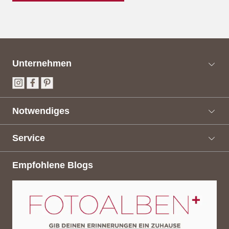
Unternehmen
Notwendiges
Service
Empfohlene Blogs