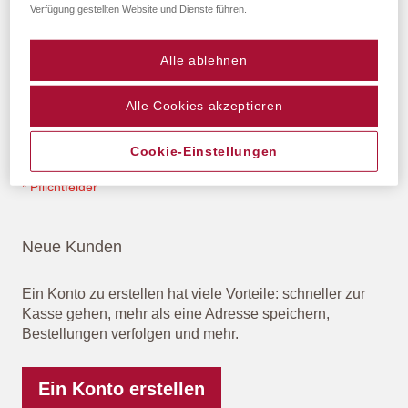
Verfügung gestellten Website und Dienste führen.
Alle ablehnen
Passwort anzeigen
Alle Cookies akzeptieren
Anmelden
Passwort vergessen?
Cookie-Einstellungen
Neue Kunden
Ein Konto zu erstellen hat viele Vorteile: schneller zur
Kasse gehen, mehr als eine Adresse speichern,
Bestellungen verfolgen und mehr.
Ein Konto erstellen