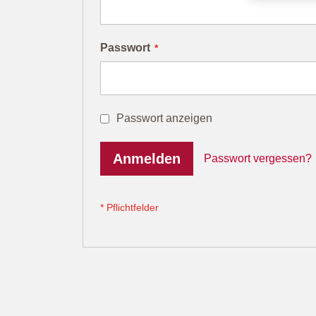
Passwort
Passwort anzeigen
Anmelden
Passwort vergessen?