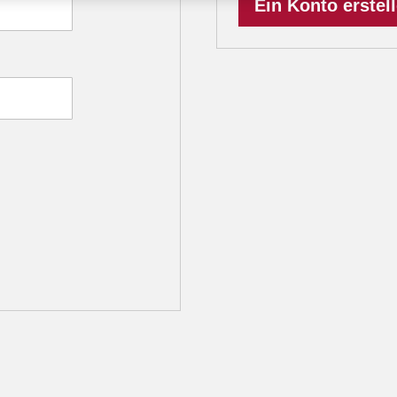
Ein Konto erstel