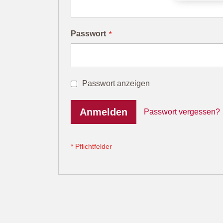
Passwort
Passwort anzeigen
Anmelden
Passwort vergessen?