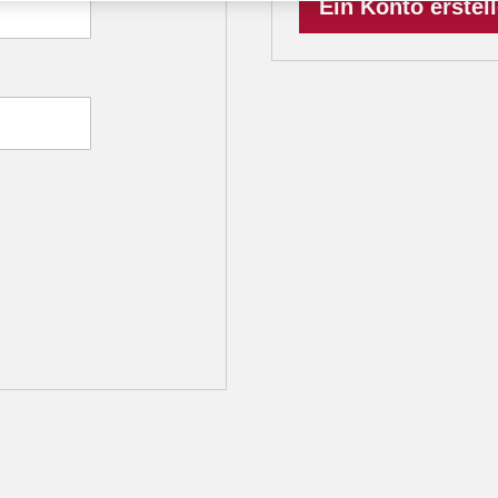
Ein Konto erstel