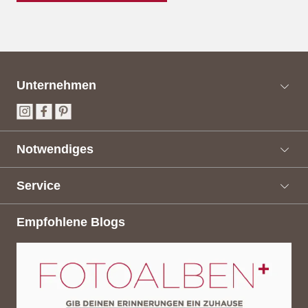
Unternehmen
Notwendiges
Service
Empfohlene Blogs