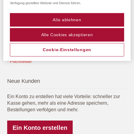
Verfügung gestellten Website und Dienste führen.
Alle ablehnen
Passwort anzeigen
Alle Cookies akzeptieren
Anmelden
Passwort vergessen?
Cookie-Einstellungen
Neue Kunden
Ein Konto zu erstellen hat viele Vorteile: schneller zur
Kasse gehen, mehr als eine Adresse speichern,
Bestellungen verfolgen und mehr.
Ein Konto erstellen