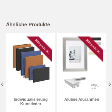
Ähnliche Produkte
Jetzt gestalten
Jetzt gestalten
Individualisierung
Aluline Alurahmen
Kunstleder