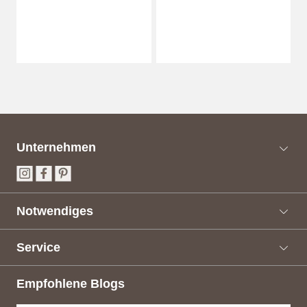
Unternehmen
Notwendiges
Service
Empfohlene Blogs