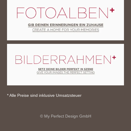
* Alle Preise sind inklusive Umsatzsteuer
© My Perfect Design GmbH