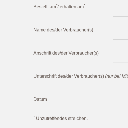
*
*
Bestellt am
/ erhalten am
Name des/der Verbraucher(s)
Anschrift des/der Verbraucher(s)
Unterschrift des/der Verbraucher(s)
(nur bei Mi
Datum
*
Unzutreffendes streichen.