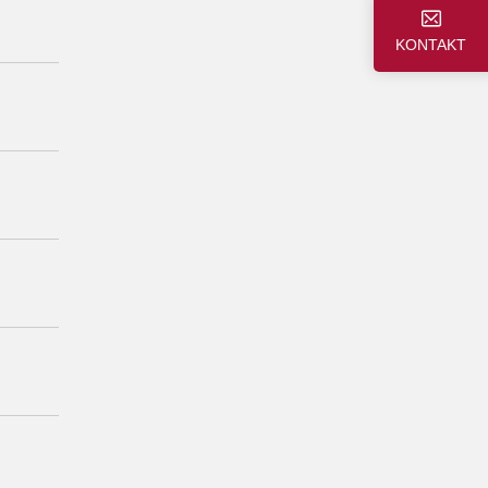
KONTAKT