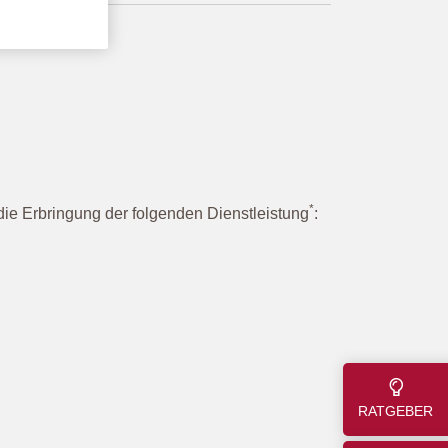
*
die Erbringung der folgenden Dienstleistung
:
RATGEBER