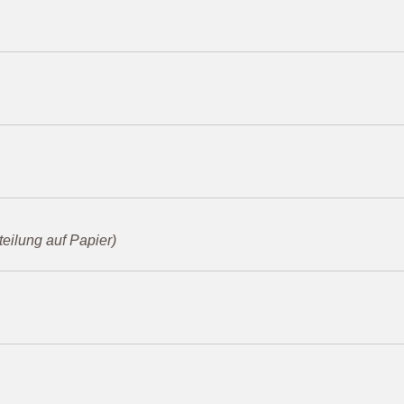
tteilung auf Papier)