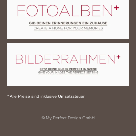
* Alle Preise sind inklusive Umsatzsteuer
© My Perfect Design GmbH