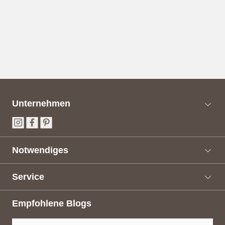
Unternehmen
Notwendiges
Service
Empfohlene Blogs