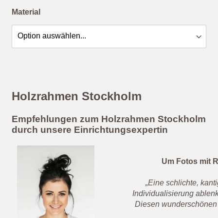
Material
Holzrahmen Stockholm
Empfehlungen zum Holzrahmen Stockholm
durch unsere Einrichtungsexpertin
Um Fotos mit R
„Eine schlichte, kan
Individualisierung ablen
Diesen wunderschönen no