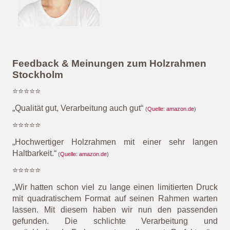
Feedback & Meinungen zum Holzrahmen
Stockholm
⭐⭐⭐⭐⭐
„Qualität gut, Verarbeitung auch gut“
(
Quelle: amazon.de
)
⭐⭐⭐⭐⭐
„Hochwertiger Holzrahmen mit einer sehr langen
Haltbarkeit.
“
(
Quelle: amazon.de
)
⭐⭐⭐⭐⭐
„Wir hatten schon viel zu lange einen limitierten Druck
mit quadratischem Format auf seinen Rahmen warten
lassen. Mit diesem haben wir nun den passenden
gefunden. Die schlichte Verarbeitung und