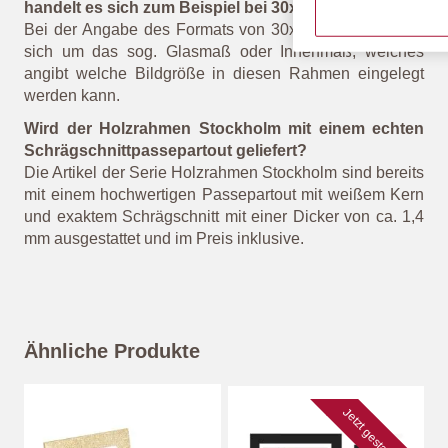
handelt es sich zum Beispiel bei 30x30 cm?
Bei der Angabe des Formats von 30x30 cm handelt es
sich um das sog. Glasmaß oder Innenmaß, welches
angibt welche Bildgröße in diesen Rahmen eingelegt
werden kann.
Wird der Holzrahmen Stockholm mit einem echten
Schrägschnittpassepartout geliefert?
Die Artikel der Serie Holzrahmen Stockholm sind bereits
mit einem hochwertigen Passepartout mit weißem Kern
und exaktem Schrägschnitt mit einer Dicker von ca. 1,4
mm ausgestattet und im Preis inklusive.
Ähnliche Produkte
Jetzt gestalten