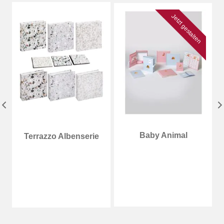
Jetzt gestalten
Baby Animal
Terrazzo Albenserie