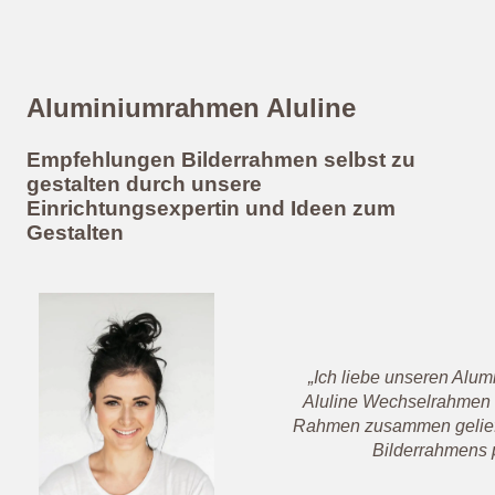
Aluminiumrahmen Aluline
Empfehlungen Bilderrahmen selbst zu
gestalten durch unsere
Einrichtungsexpertin und Ideen zum
Gestalten
„Ich liebe unseren Alum
Aluline Wechselrahmen bi
Rahmen zusammen geliefer
Bilderrahmens p