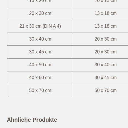
15 x 20 cm
10 x 15 cm
20 x 30 cm
13 x 18 cm
21 x 30 cm (DIN A 4)
13 x 18 cm
30 x 40 cm
20 x 30 cm
30 x 45 cm
20 x 30 cm
40 x 50 cm
30 x 40 cm
40 x 60 cm
30 x 45 cm
50 x 70 cm
50 x 70 cm
Ähnliche Produkte