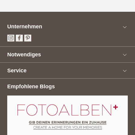
Unternehmen
Notwendiges
Service
Empfohlene Blogs