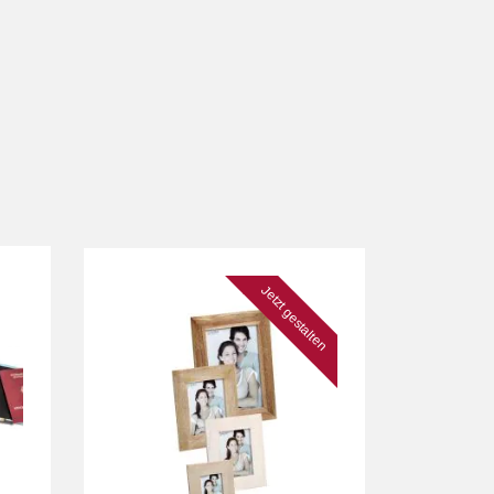
Jetzt gestalten