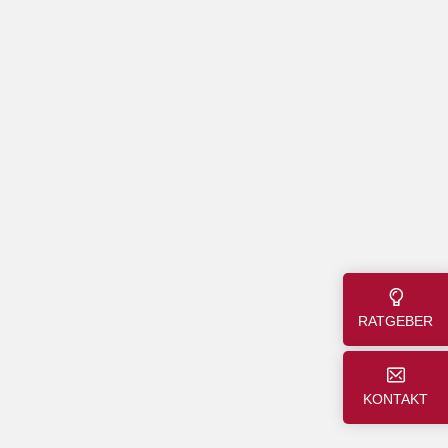
RATGEBER
KONTAKT