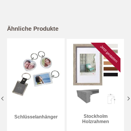
Ähnliche Produkte
Jetzt gestalten
Stockholm
Schlüsselanhänger
Holzrahmen