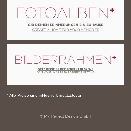
* Alle Preise sind inklusive Umsatzsteuer
© My Perfect Design GmbH