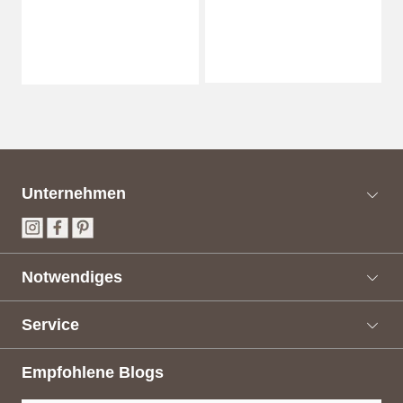
Unternehmen
Notwendiges
Service
Empfohlene Blogs