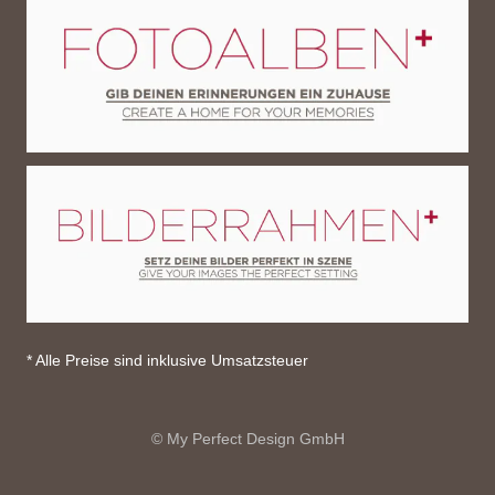
* Alle Preise sind inklusive Umsatzsteuer
© My Perfect Design GmbH