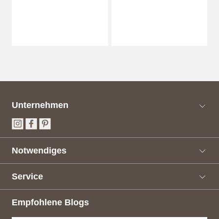
Unternehmen
Notwendiges
Service
Empfohlene Blogs