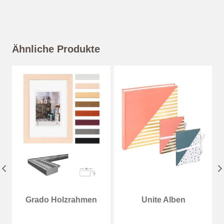
Ähnliche Produkte
Grado Holzrahmen
Unite Alben