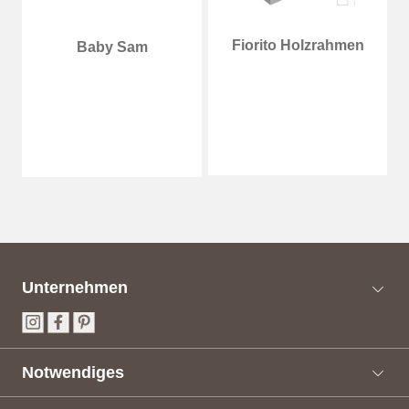
Fiorito Holzrahmen
Baby Sam
Unternehmen
Notwendiges