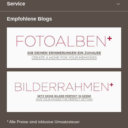
Service
Empfohlene Blogs
* Alle Preise sind inklusive Umsatzsteuer