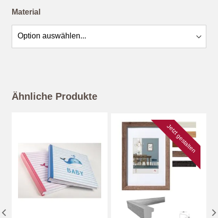
Material
Ähnliche Produkte
Jetzt gestalten