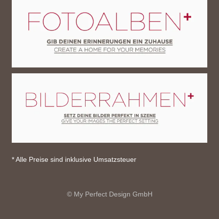
* Alle Preise sind inklusive Umsatzsteuer
© My Perfect Design GmbH