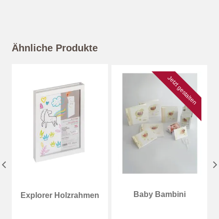
Ähnliche Produkte
Jetzt gestalten
Baby Bambini
Explorer Holzrahmen