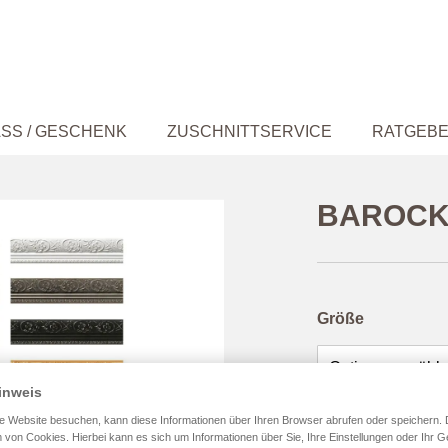
SS / GESCHENK
ZUSCHNITTSERVICE
RATGEB
BAROCK
Größe
inweis
Farbe
e Website besuchen, kann diese Informationen über Ihren Browser abrufen oder speichern. 
 von Cookies. Hierbei kann es sich um Informationen über Sie, Ihre Einstellungen oder Ihr G