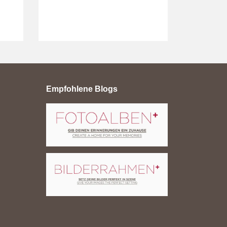
Empfohlene Blogs