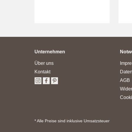
Unternehmen
Notw
Über uns
Impr
Kontakt
Daten
AGB
Wider
Cooki
* Alle Preise sind inklusive Umsatzsteuer