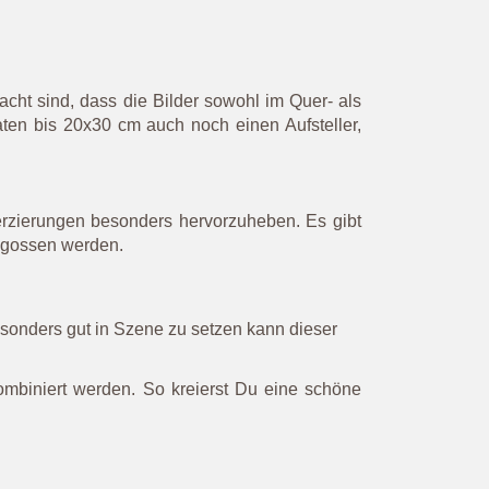
cht sind, dass die Bilder sowohl im Quer- als
en bis 20x30 cm auch noch einen Aufsteller,
erzierungen besonders hervorzuheben. Es gibt
gegossen werden.
sonders gut in Szene zu setzen kann dieser
ombiniert werden. So kreierst Du eine schöne