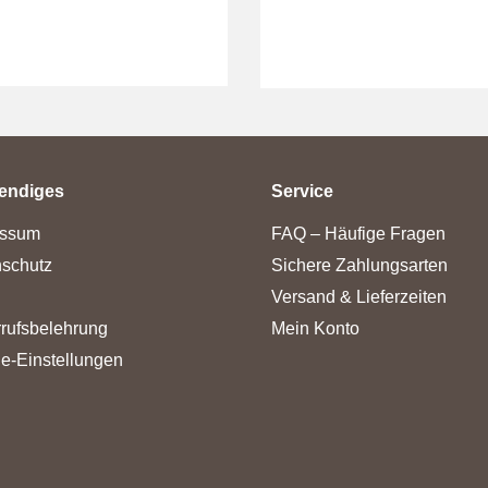
endiges
Service
essum
FAQ – Häufige Fragen
schutz
Sichere Zahlungsarten
Versand & Lieferzeiten
rufsbelehrung
Mein Konto
e-Einstellungen